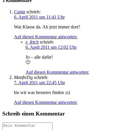
3 Kommentare
Canta
schrieb:
6. April 2011 um 11:41 Uhr
War Klasse da. Ab jetzt immer dort?
Auf diesen Kommentar antworten:
e_fetch
schrieb:
6. April 2011 um 12:02 Uhr
Jo – alle dafür!
🙂
Auf diesen Kommentar antworten:
ManfreDg
schrieb:
7. April 2011 um 22:45 Uhr
bis wir was besseres finden ;o)
Auf diesen Kommentar antworten:
Schreib einen Kommentar