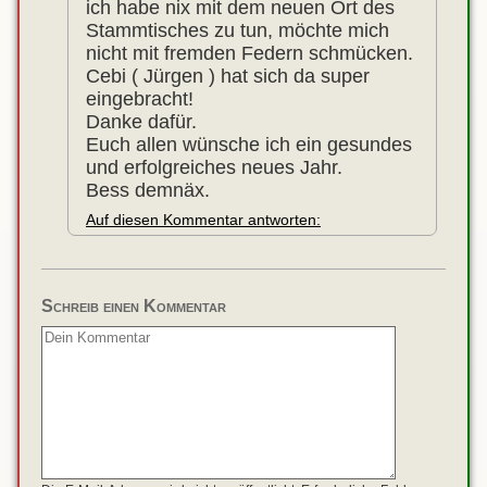
ich habe nix mit dem neuen Ort des
Stammtisches zu tun, möchte mich
nicht mit fremden Federn schmücken.
Cebi ( Jürgen ) hat sich da super
eingebracht!
Danke dafür.
Euch allen wünsche ich ein gesundes
und erfolgreiches neues Jahr.
Bess demnäx.
Auf diesen Kommentar antworten:
Schreib einen Kommentar