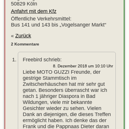
50829 Köln
Anfahrt mit dem Kfz
Öffentliche Verkehrsmittel:
Bus 141 und 143 bis „Vogelsanger Markt“
«
Zurück
2 Kommentare
Freebird
schrieb:
8. Dezember 2018 um 10:10 Uhr
Liebe MOTO GUZZI Freunde, der
gestrige Stammtisch im
Zwitscherhäuschen hat mir sehr gut
getan. Besonders überrascht war ich
nach 1 jähriger Diaspora in Bad
Wildungen, viele mir bekannte
Gesichter wieder zu sehen. Vielen
Dank an diejenigen, die dieses Treffen
ermöglicht haben. Ich denke das der
Frank und die Pappnaas Dieter daran