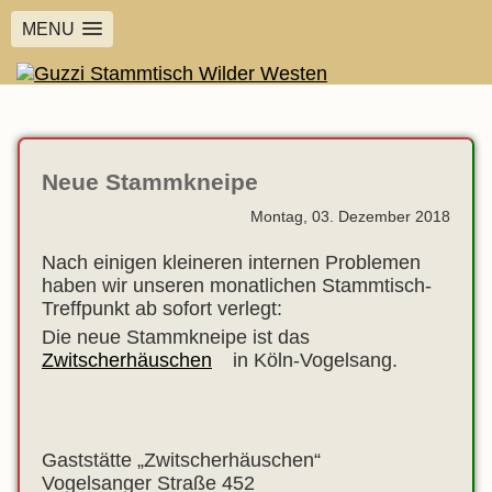
MENU
Neue Stammkneipe
Montag, 03. Dezember 2018
Nach einigen kleineren internen Problemen
haben wir unseren monatlichen Stammtisch-
Treffpunkt ab sofort verlegt:
Die neue Stammkneipe ist das
Zwitscherhäuschen
in Köln-Vogelsang.
Gaststätte „Zwitscherhäuschen“
Vogelsanger Straße 452