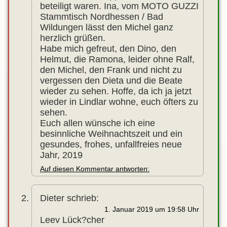
beteiligt waren. Ina, vom MOTO GUZZI
Stammtisch Nordhessen / Bad
Wildungen lässt den Michel ganz
herzlich grüßen.
Habe mich gefreut, den Dino, den
Helmut, die Ramona, leider ohne Ralf,
den Michel, den Frank und nicht zu
vergessen den Dieta und die Beate
wieder zu sehen. Hoffe, da ich ja jetzt
wieder in Lindlar wohne, euch öfters zu
sehen.
Euch allen wünsche ich eine
besinnliche Weihnachtszeit und ein
gesundes, frohes, unfallfreies neue
Jahr, 2019
Auf diesen Kommentar antworten:
Dieter
schrieb:
1. Januar 2019 um 19:58 Uhr
Leev Lück?cher