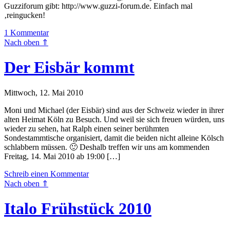
Guzziforum gibt: http://www.guzzi-forum.de. Einfach mal
‚reingucken!
1 Kommentar
Nach oben ⇑
Der Eisbär kommt
Mittwoch, 12. Mai 2010
Moni und Michael (der Eisbär) sind aus der Schweiz wieder in ihrer
alten Heimat Köln zu Besuch. Und weil sie sich freuen würden, uns
wieder zu sehen, hat Ralph einen seiner berühmten
Sondestammtische organisiert, damit die beiden nicht alleine Kölsch
schlabbern müssen. 🙂 Deshalb treffen wir uns am kommenden
Freitag, 14. Mai 2010 ab 19:00 […]
Schreib einen Kommentar
Nach oben ⇑
Italo Frühstück 2010