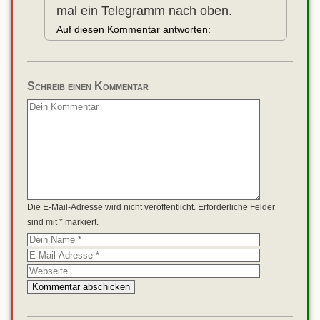
mal ein Telegramm nach oben.
Auf diesen Kommentar antworten:
Schreib einen Kommentar
Die E-Mail-Adresse wird nicht veröffentlicht. Erforderliche Felder
sind mit * markiert.