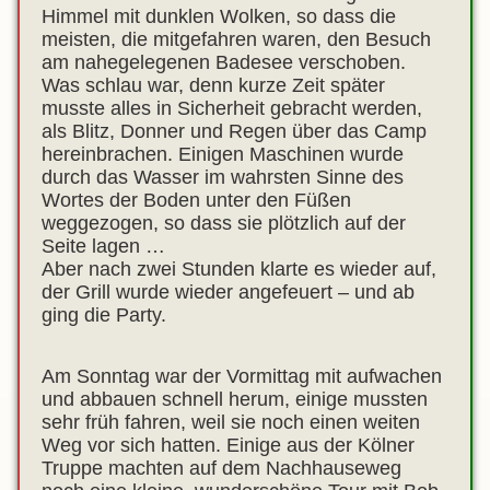
Himmel mit dunklen Wolken, so dass die
meisten, die mitgefahren waren, den Besuch
am nahegelegenen Badesee verschoben.
Was schlau war, denn kurze Zeit später
musste alles in Sicherheit gebracht werden,
als Blitz, Donner und Regen über das Camp
hereinbrachen. Einigen Maschinen wurde
durch das Wasser im wahrsten Sinne des
Wortes der Boden unter den Füßen
weggezogen, so dass sie plötzlich auf der
Seite lagen …
Aber nach zwei Stunden klarte es wieder auf,
der Grill wurde wieder angefeuert – und ab
ging die Party.
Am Sonntag war der Vormittag mit aufwachen
und abbauen schnell herum, einige mussten
sehr früh fahren, weil sie noch einen weiten
Weg vor sich hatten. Einige aus der Kölner
Truppe machten auf dem Nachhauseweg