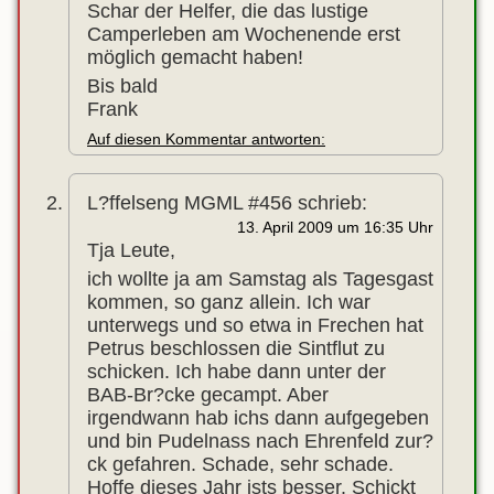
Schar der Helfer, die das lustige
Camperleben am Wochenende erst
möglich gemacht haben!
Bis bald
Frank
Auf diesen Kommentar antworten:
L?ffelseng MGML #456
schrieb:
13. April 2009 um 16:35 Uhr
Tja Leute,
ich wollte ja am Samstag als Tagesgast
kommen, so ganz allein. Ich war
unterwegs und so etwa in Frechen hat
Petrus beschlossen die Sintflut zu
schicken. Ich habe dann unter der
BAB-Br?cke gecampt. Aber
irgendwann hab ichs dann aufgegeben
und bin Pudelnass nach Ehrenfeld zur?
ck gefahren. Schade, sehr schade.
Hoffe dieses Jahr ists besser. Schickt