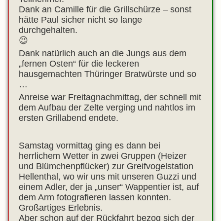
Dank an Camille für die Grillschürze – sonst
hätte Paul sicher nicht so lange
durchgehalten.
😉
Dank natürlich auch an die Jungs aus dem
„fernen Osten“ für die leckeren
hausgemachten Thüringer Bratwürste und so
…
Anreise war Freitagnachmittag, der schnell mit
dem Aufbau der Zelte verging und nahtlos im
ersten Grillabend endete.
Samstag vormittag ging es dann bei
herrlichem Wetter in zwei Gruppen (Heizer
und Blümchenpflücker) zur Greifvogelstation
Hellenthal, wo wir uns mit unseren Guzzi und
einem Adler, der ja „unser“ Wappentier ist, auf
dem Arm fotografieren lassen konnten.
Großartiges Erlebnis.
Aber schon auf der Rückfahrt bezog sich der