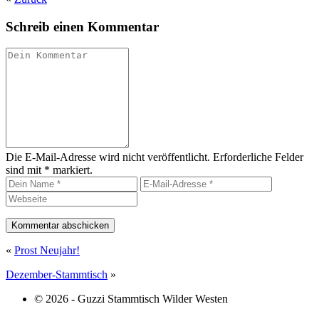
Schreib einen Kommentar
Die E-Mail-Adresse wird nicht veröffentlicht. Erforderliche Felder
sind mit * markiert.
«
Prost Neujahr!
Dezember-Stammtisch
»
© 2026 - Guzzi Stammtisch Wilder Westen